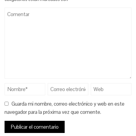
Guarda mi nombre, correo electrónico y web en este
navegador para la próxima vez que comente.