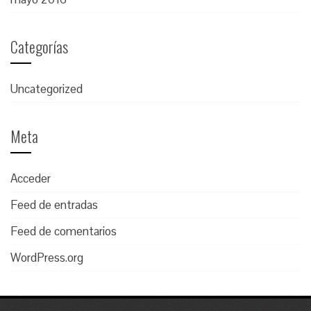
Categorías
Uncategorized
Meta
Acceder
Feed de entradas
Feed de comentarios
WordPress.org