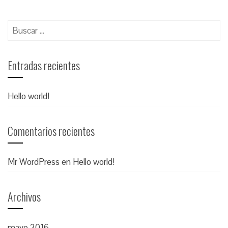
Buscar:
Entradas recientes
Hello world!
Comentarios recientes
Mr WordPress
en
Hello world!
Archivos
mayo 2016