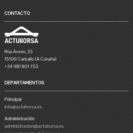
CONTACTO
Rúa Acevo, 33
15100 Carballo (A Coruña)
+34 981 801 753
DEPARTAMENTOS
Principal
info@actuhorsa.es
Administración
administracion@actuhorsa.es