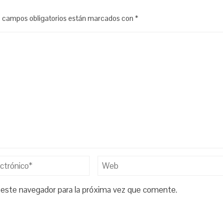
 campos obligatorios están marcados con
*
 este navegador para la próxima vez que comente.