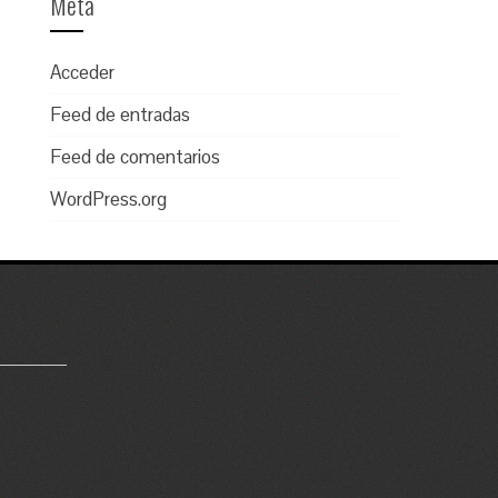
Meta
Acceder
Feed de entradas
Feed de comentarios
WordPress.org