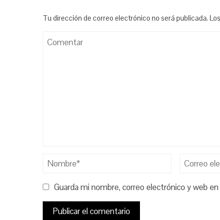
Tu dirección de correo electrónico no será publicada.
Los
Guarda mi nombre, correo electrónico y web en