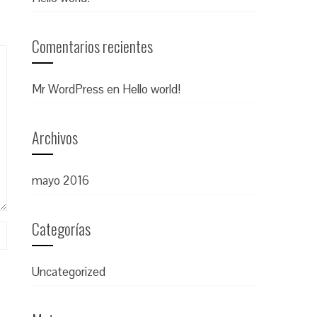
Comentarios recientes
Mr WordPress
en
Hello world!
Archivos
mayo 2016
Categorías
Uncategorized