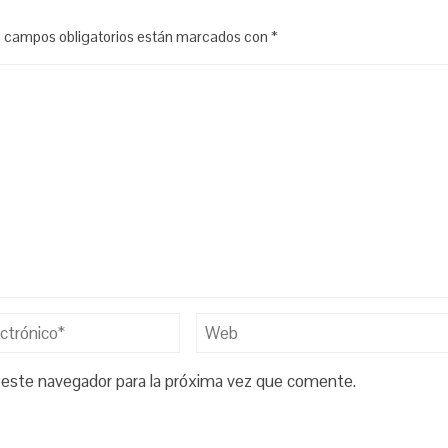
 campos obligatorios están marcados con
*
 este navegador para la próxima vez que comente.