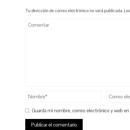
Tu dirección de correo electrónico no será publicada.
Los
Guarda mi nombre, correo electrónico y web en