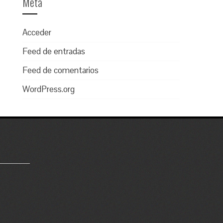
Meta
Acceder
Feed de entradas
Feed de comentarios
WordPress.org