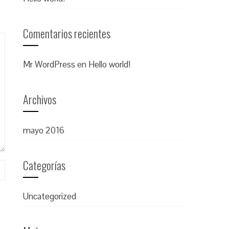
Comentarios recientes
Mr WordPress
en
Hello world!
Archivos
mayo 2016
Categorías
Uncategorized