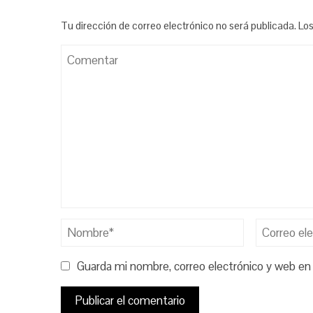
Tu dirección de correo electrónico no será publicada.
Los
Guarda mi nombre, correo electrónico y web en