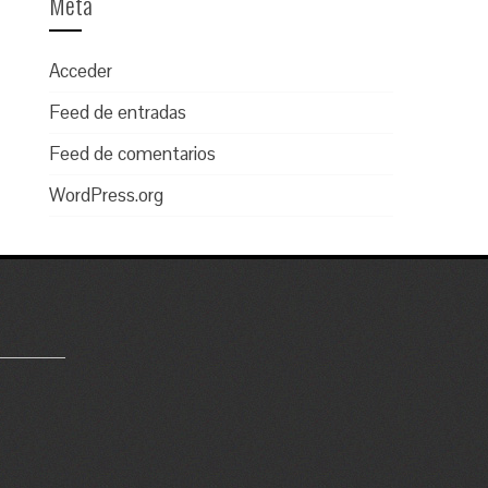
Meta
Acceder
Feed de entradas
Feed de comentarios
WordPress.org