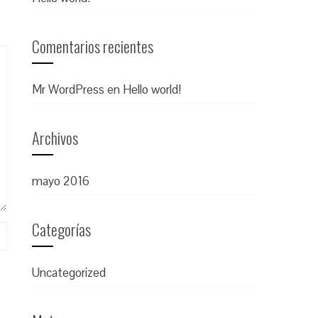
Comentarios recientes
Mr WordPress
en
Hello world!
Archivos
mayo 2016
Categorías
Uncategorized