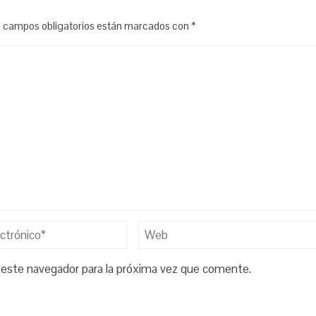
 campos obligatorios están marcados con
*
 este navegador para la próxima vez que comente.